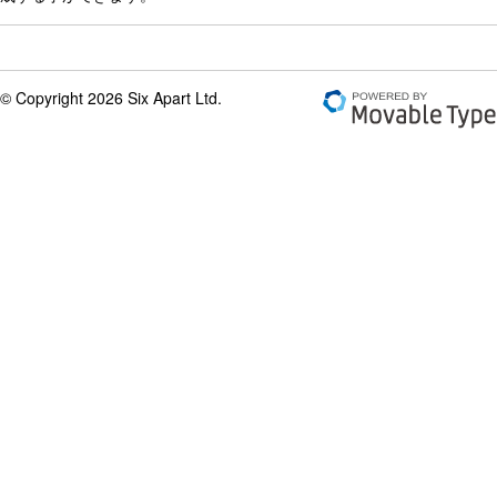
© Copyright 2026 Six Apart Ltd.